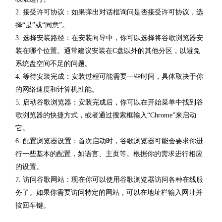
2. 接受许可协议：如果弹出对话框询问是否接受许可协议，选
择“是”或“同意”。
3. 选择安装路径：在安装向导中，你可以选择将谷歌浏览器安
装在哪个位置。通常建议安装在C盘以外的其他分区，以避免
系统盘空间不足的问题。
4. 等待安装完成：安装过程可能需要一些时间，具体取决于你
的网络速度和计算机性能。
5. 启动谷歌浏览器：安装完成后，你可以在开始菜单中找到谷
歌浏览器的快捷方式，或者通过搜索框输入“Chrome”来启动
它。
6. 配置浏览器设置：首次启动时，谷歌浏览器可能会要求你进
行一些基本的配置，如语言、主页等。根据你的需求进行相应
的设置。
7. 访问谷歌网站：现在你可以使用谷歌浏览器访问各种在线服
务了。如果你需要访问特定的网站，可以在地址栏输入网址并
按回车键。