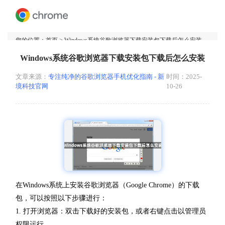
您的位置：
首页
> Windows系统谷歌浏览器下载安装包下载后怎么安装
Windows系统谷歌浏览器下载安装包下载后怎么安装
文章来源：
专注纯净的谷歌浏览器手机优化指南 - 新
时间：2025-
境科技官网
10-26
在Windows系统上安装谷歌浏览器（Google Chrome）的下载
包，可以按照以下步骤进行：
1. 打开浏览器：双击下载好的安装包，或者右键点击以管理员
权限运行。