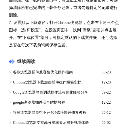
面整洁。在下载内容窗口中，点击左上角的垃圾桶图标，可选
择清除所有已完成的下载任务记录，或者勾选特定的记录进行
删除。
7. 设置默认下载路径：打开Chrome浏览器，点击右上角三个点
图标，选择“设置”。在设置页面中，找到“高级”选项并点击展
开。在“下载位置”部分，可指定默认的下载文件夹，还可选择
是否在每次下载前询问保存位置。
继续阅读
谷歌浏览器插件兼容性优化操作指南
08-23
Chrome浏览器下载加速插件操作经验实操
12-23
Google浏览器网页调试操作流程优化经验分享
09-22
google浏览器插件安全防护教程
12-22
谷歌浏览器网页打不开404错误快速修复教程
06-12
Chrome浏览器支持高分辨率显示提升视觉体验
06-02