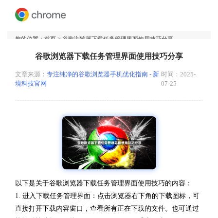
您的位置：
首页
> 谷歌浏览器下载任务管理界面使用技巧分享
谷歌浏览器下载任务管理界面使用技巧分享
文章来源：
专注纯净的谷歌浏览器手机优化指南 - 新
时间：2025-
境科技官网
07-25
以下是关于谷歌浏览器下载任务管理界面使用技巧的内容：
1. 进入下载任务管理界面：点击浏览器右下角的下载图标，可
直接打开下载内容窗口，查看所有正在下载的文件。也可通过