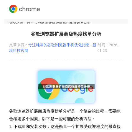
您的位置：
首页
> 谷歌浏览器扩展商店热度榜单分析
谷歌浏览器扩展商店热度榜单分析
文章来源：
专注纯净的谷歌浏览器手机优化指南 - 新
时间：2026-
境科技官网
01-23
谷歌浏览器扩展商店热度榜单分析是一个复杂的过程，需要综
合考虑多个因素。以下是一些可能的分析方法：
1. 下载量和安装次数：这是衡量一个扩展受欢迎程度的最直接