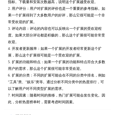
指标。下载量和安装次数越高，说明这个扩展越受欢迎。
2. 用户评分：用户对扩展的评价也是一个重要的参考指标。如
果一个扩展得到了大多数用户的好评，那么它很可能是一个非
常受欢迎的扩展。
3. 评论内容：评论的内容也可以反映出一个扩展的受欢迎程
度。如果大部分评论都是积极的，那么这个扩展很可能非常受
欢迎。
4. 开发者更新频率：如果一个扩展的开发者经常更新这个扩
展，那么这个扩展很可能是一个受欢迎的扩展。
5. 扩展的功能和特点：如果一个扩展的功能和特点符合大多数
用户的需求，那么这个扩展很可能非常受欢迎。
6. 扩展的分类：不同的扩展可能会在不同的分类中排名，例如
“工具”类、“娱乐”类等。通过分析不同分类中的热度排行，可
以了解用户对不同类型扩展的需求。
7. 时间因素：随着时间的推移，热门扩展可能会发生变化。因
此，分析热度榜单时，需要考虑时间因素。