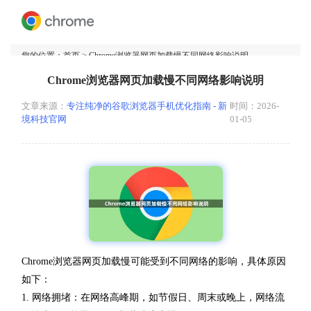
您的位置：
首页
> Chrome浏览器网页加载慢不同网络影响说明
Chrome浏览器网页加载慢不同网络影响说明
文章来源：
专注纯净的谷歌浏览器手机优化指南 - 新
时间：2026-
境科技官网
01-05
Chrome浏览器网页加载慢可能受到不同网络的影响，具体原因
如下：
1. 网络拥堵：在网络高峰期，如节假日、周末或晚上，网络流