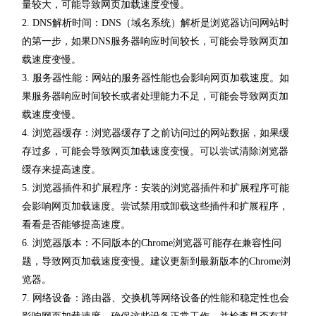
量较大，可能导致网页加载速度变慢。
2. DNS解析时间：DNS（域名系统）解析是浏览器访问网站时
的第一步，如果DNS服务器响应时间较长，可能会导致网页加
载速度变慢。
3. 服务器性能：网站的服务器性能也会影响网页加载速度。如
果服务器响应时间较长或者处理能力不足，可能会导致网页加
载速度变慢。
4. 浏览器缓存：浏览器缓存了之前访问过的网站数据，如果缓
存过多，可能会导致网页加载速度变慢。可以尝试清除浏览器
缓存来提高速度。
5. 浏览器插件和扩展程序：安装的浏览器插件和扩展程序可能
会影响网页加载速度。尝试禁用或卸载这些插件和扩展程序，
看看是否能够提高速度。
6. 浏览器版本：不同版本的Chrome浏览器可能存在兼容性问
题，导致网页加载速度变慢。建议更新到最新版本的Chrome浏
览器。
7. 网络设备：路由器、交换机等网络设备的性能和稳定性也会