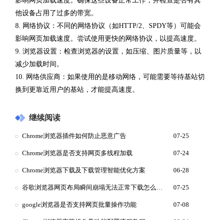
影响网页加载速度。确保这些设备正常工作，并检查是否有其
他设备占用了过多的带宽。
8. 网络协议：不同的网络协议（如HTTP/2、SPDY等）可能会
影响网页加载速度。尝试使用更快的网络协议，以提高速度。
9. 浏览器设置：检查浏览器的设置，如压缩、图片质量等，以
减少加载时间。
10. 网络供应商：如果使用的是移动网络，可能需要等待基站切
换到更靠近用户的基站，才能提高速度。
继续阅读
Chrome浏览器插件如何防止恶意广告
07-25
Chrome浏览器是否支持网页多线程加载
07-24
Chrome浏览器下载及下载管理智能优化方案
06-28
谷歌浏览器网页布局瞬间崩塌无法正常下载怎么重新渲染
07-25
google浏览器是否支持网页批量操作功能
07-08