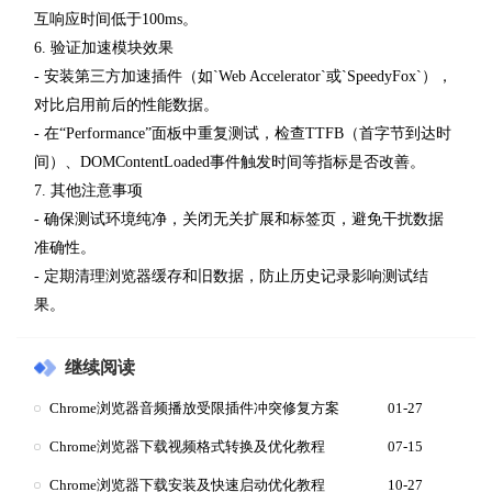
互响应时间低于100ms。
6. 验证加速模块效果
- 安装第三方加速插件（如`Web Accelerator`或`SpeedyFox`），
对比启用前后的性能数据。
- 在“Performance”面板中重复测试，检查TTFB（首字节到达时
间）、DOMContentLoaded事件触发时间等指标是否改善。
7. 其他注意事项
- 确保测试环境纯净，关闭无关扩展和标签页，避免干扰数据
准确性。
- 定期清理浏览器缓存和旧数据，防止历史记录影响测试结
果。
继续阅读
Chrome浏览器音频播放受限插件冲突修复方案
01-27
Chrome浏览器下载视频格式转换及优化教程
07-15
Chrome浏览器下载安装及快速启动优化教程
10-27