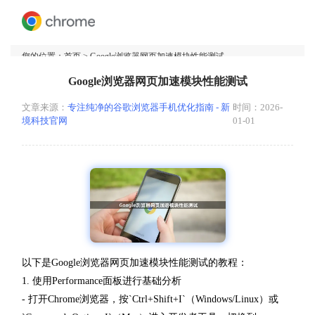
您的位置：
首页
> Google浏览器网页加速模块性能测试
Google浏览器网页加速模块性能测试
文章来源：
专注纯净的谷歌浏览器手机优化指南 - 新
时间：2026-
境科技官网
01-01
以下是Google浏览器网页加速模块性能测试的教程：
1. 使用Performance面板进行基础分析
- 打开Chrome浏览器，按`Ctrl+Shift+I`（Windows/Linux）或