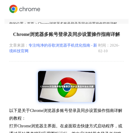
您的位置：
首页
> Chrome浏览器多账号登录及同步设置操作指南详解
Chrome浏览器多账号登录及同步设置操作指南详解
文章来源：
专注纯净的谷歌浏览器手机优化指南 - 新
时间：2026-
境科技官网
02-10
以下是关于Chrome浏览器多账号登录及同步设置操作指南详解
的教程：
打开Chrome浏览器主界面。在桌面双击快捷方式启动程序，或