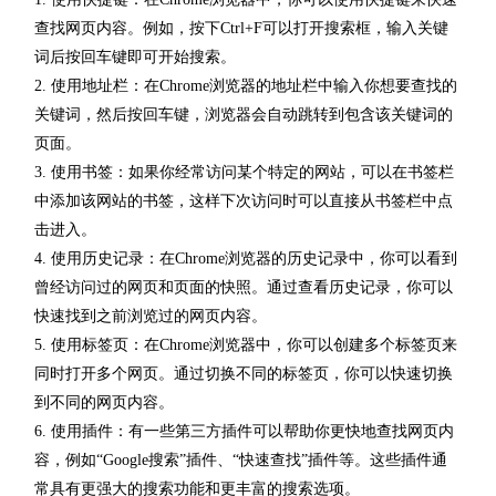
查找网页内容。例如，按下Ctrl+F可以打开搜索框，输入关键
词后按回车键即可开始搜索。
2. 使用地址栏：在Chrome浏览器的地址栏中输入你想要查找的
关键词，然后按回车键，浏览器会自动跳转到包含该关键词的
页面。
3. 使用书签：如果你经常访问某个特定的网站，可以在书签栏
中添加该网站的书签，这样下次访问时可以直接从书签栏中点
击进入。
4. 使用历史记录：在Chrome浏览器的历史记录中，你可以看到
曾经访问过的网页和页面的快照。通过查看历史记录，你可以
快速找到之前浏览过的网页内容。
5. 使用标签页：在Chrome浏览器中，你可以创建多个标签页来
同时打开多个网页。通过切换不同的标签页，你可以快速切换
到不同的网页内容。
6. 使用插件：有一些第三方插件可以帮助你更快地查找网页内
容，例如“Google搜索”插件、“快速查找”插件等。这些插件通
常具有更强大的搜索功能和更丰富的搜索选项。