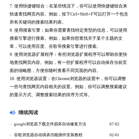
7. 使用快捷键组合：在某些情况下，你可以使用快捷键组合来
快速查找网页内容。例如，按下Ctrl+Shift+F可以打开一个包含
所有关键词的搜索结果列表。
8. 使用搜索引擎：如果你需要查找特定类型的信息，可以使用
搜索引擎进行搜索。例如，如果你想查找关于某个主题的文
章，可以使用百度、谷歌等搜索引擎进行搜索。
9. 使用浏览器扩展程序：有些浏览器扩展程序可以帮助你更快
地查找网页内容。例如，有一些扩展程序可以自动保存当前页
面的缩略图，方便你随时查看不同页面的内容。
10. 使用浏览器设置：在Chrome浏览器的设置中，你可以调整
一些与查找网页内容相关的设置。例如，你可以调整搜索建议
的显示方式、调整搜索结果的排序方式等。
继续阅读
google浏览器下载文件损坏自动修复方法
07-02
谷歌浏览器自动填表功能插件安装教程
02-01