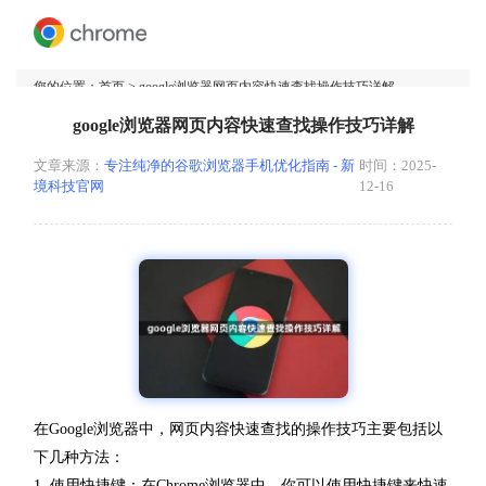
您的位置：
首页
> google浏览器网页内容快速查找操作技巧详解
google浏览器网页内容快速查找操作技巧详解
文章来源：
专注纯净的谷歌浏览器手机优化指南 - 新
时间：2025-
境科技官网
12-16
在Google浏览器中，网页内容快速查找的操作技巧主要包括以
下几种方法：
1. 使用快捷键：在Chrome浏览器中，你可以使用快捷键来快速