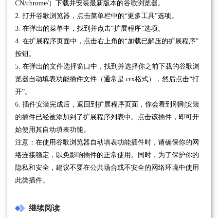
CN/chrome/）下载并安装最新版本的谷歌浏览器。
2. 打开谷歌浏览器，点击菜单栏中的“更多工具”选项。
3. 在弹出的菜单中，找到并点击“扩展程序”选项。
4. 在扩展程序页面中，点击右上角的“加载已解压的扩展程序”
按钮。
5. 在弹出的文件选择窗口中，找到并选择你之前下载的谷歌浏
览器自动填表功能插件文件（通常是.crx格式），然后点击“打
开”。
6. 插件安装完成后，返回到扩展程序页面，你会看到刚刚安装
的插件已经被添加到了扩展程序列表中。点击该插件，即可开
始使用其自动填表功能。
注意：在使用谷歌浏览器自动填表功能插件时，请确保你的网
络连接稳定，以免影响插件的正常使用。同时，为了保护你的
隐私和安全，建议不要在公共场合或不安全的网络环境中使用
此类插件。
继续阅读