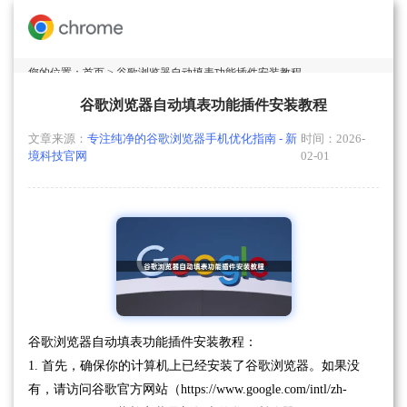
您的位置：
首页
> 谷歌浏览器自动填表功能插件安装教程
谷歌浏览器自动填表功能插件安装教程
文章来源：
专注纯净的谷歌浏览器手机优化指南 - 新
时间：2026-
境科技官网
02-01
谷歌浏览器自动填表功能插件安装教程：
1. 首先，确保你的计算机上已经安装了谷歌浏览器。如果没
有，请访问谷歌官方网站（https://www.google.com/intl/zh-