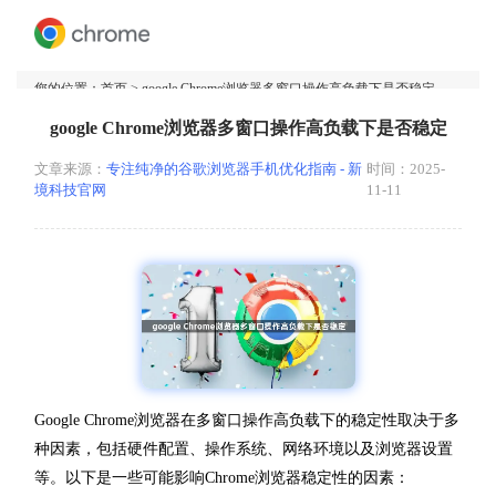
您的位置：
首页
> google Chrome浏览器多窗口操作高负载下是否稳定
google Chrome浏览器多窗口操作高负载下是否稳定
文章来源：
专注纯净的谷歌浏览器手机优化指南 - 新
时间：2025-
境科技官网
11-11
Google Chrome浏览器在多窗口操作高负载下的稳定性取决于多
种因素，包括硬件配置、操作系统、网络环境以及浏览器设置
等。以下是一些可能影响Chrome浏览器稳定性的因素：