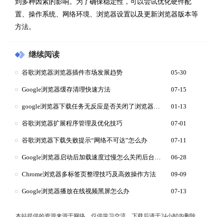
到多种因素的影响。为了确保稳定性，可以尝试优化硬件配
置、操作系统、网络环境、浏览器设置以及更新浏览器版本等
方法。
继续阅读
谷歌浏览器浏览器插件市场发展趋势
05-30
Google浏览器缓存清理快速方法
07-15
google浏览器下载任务无反应是否关闭了浏览器自动下载功能
01-13
谷歌浏览器扩展程序管理及优化技巧
07-01
谷歌浏览器下载失败提示“网络不可达”怎么办
07-11
Google浏览器启动后加载速度过慢怎么关闭后台模块
06-28
Chrome浏览器多标签页整理技巧及高效操作方法
09-09
Google浏览器播放在线视频黑屏怎么办
07-13
本站提供的资源来源于网络，仅供学习交流，下载后请于24小时内删除，