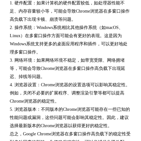
1. 硬件配置：如果计算机的硬件配置较低，如处理器性能不
足、内存容量较小等，可能会导致Chrome浏览器在多窗口操作
高负载下出现卡顿、崩溃等问题。
2. 操作系统：Windows系统相比其他操作系统（如macOS、
Linux）在多窗口操作方面可能会有更好的表现。这是因为
Windows系统支持更多的桌面应用程序和插件，可以更好地处
理多窗口操作。
3. 网络环境：如果网络环境不稳定，如带宽受限、网络拥堵
等，可能会导致Chrome浏览器在多窗口操作高负载下出现延
迟、掉线等问题。
4. 浏览器设置：Chrome浏览器的设置选项可以影响其稳定性。
例如，关闭不必要的扩展程序、调整渲染引擎等都可以提高
Chrome浏览器的稳定性。
5. 浏览器版本：不同版本的Chrome浏览器可能存在一些已知的
性能问题或漏洞，这些问题可能会影响其稳定性。因此，建议
选择最新版本的Chrome浏览器以获得更好的稳定性。
总之，Google Chrome浏览器在多窗口操作高负载下的稳定性受