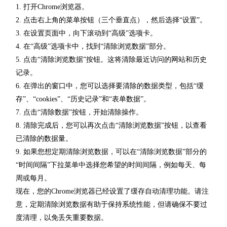
1. 打开Chrome浏览器。
2. 点击右上角的菜单按钮（三个垂直点），然后选择“设置”。
3. 在设置页面中，向下滚动到“高级”选项卡。
4. 在“高级”选项卡中，找到“清除浏览数据”部分。
5. 点击“清除浏览数据”按钮。这将清除最近访问的网站和历史
记录。
6. 在弹出的窗口中，您可以选择要清除的数据类型，包括“缓
存”、“cookies”、“历史记录”和“表单数据”。
7. 点击“清除数据”按钮，开始清除操作。
8. 清除完成后，您可以再次点击“清除浏览数据”按钮，以查看
已清除的数据量。
9. 如果您想定期清除浏览数据，可以在“清除浏览数据”部分的
“时间间隔”下拉菜单中选择您希望的时间间隔，例如每天、每
周或每月。
现在，您的Chrome浏览器已经设置了缓存自动清理功能。请注
意，定期清除浏览数据有助于保持系统性能，但请确保不要过
度清理，以免丢失重要数据。