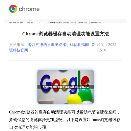
您的位置：
首页
> Chrome浏览器缓存自动清理功能设置方法
Chrome浏览器缓存自动清理功能设置方法
文章来源：
专注纯净的谷歌浏览器手机优化指南 - 新
时间：2025-
境科技官网
12-16
Chrome浏览器的缓存自动清理功能可以帮助您节省硬盘空间，
并确保您的浏览体验更加流畅。以下是设置Chrome浏览器缓存
自动清理功能的步骤：