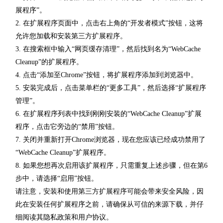
展程序”。
2. 在扩展程序页面中，点击右上角的“开发者模式”按钮，这将
允许您加载和安装第三方扩展程序。
3. 在搜索框中输入“网页缓存清理”，然后找到名为“WebCache
Cleanup”的扩展程序。
4. 点击“添加至Chrome”按钮，将扩展程序添加到浏览器中。
5. 安装完成后，点击菜单栏的“更多工具”，然后选择“扩展程序
管理”。
6. 在扩展程序列表中找到刚刚安装的“WebCache Cleanup”扩展
程序，点击它旁边的“禁用”按钮。
7. 关闭并重新打开Chrome浏览器，现在您应该已经成功禁用了
“WebCache Cleanup”扩展程序。
8. 如果您想再次启用该扩展程序，只需重复上述步骤，但在第6
步中，请选择“启用”按钮。
请注意，安装和使用第三方扩展程序可能会带来安全风险，因
此在安装任何扩展程序之前，请确保从可信的来源下载，并仔
细阅读其隐私政策和用户协议。