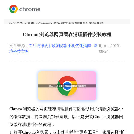
您的位置：
首页
> Chrome浏览器网页缓存清理插件安装教程
Chrome浏览器网页缓存清理插件安装教程
文章来源：
专注纯净的谷歌浏览器手机优化指南 - 新
时间：2025-
境科技官网
08-24
Chrome浏览器的网页缓存清理插件可以帮助用户清除浏览器中
的缓存数据，提高网页加载速度。以下是安装Chrome浏览器网
页缓存清理插件的教程：
1. 打开Chrome浏览器，点击菜单栏的“更多工具”，然后选择“扩