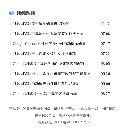
继续阅读
谷歌浏览器安全漏洞修复进展跟踪
12-12
谷歌浏览器下载后插件无法安装的解决方案
07-08
Google Chrome插件冲突是否可自动提示修复
07-17
谷歌浏览器主页自定义技巧及注意事项
07-22
Chrome浏览器下载后的插件快速安装与配置
03-05
谷歌浏览器网页元素显示偏差定位与配置修复方案在哪看
06-26
谷歌浏览器自动填表插件排行及功能评测
06-06
Chrome浏览器手机端下载安装步骤分享
08-27
本站提供的资源来源于网络，仅供学习交流，下载后请于24小时内删除，
使用风险自负，本站不承担任何责任。
隐私政策
闽ICP备2025088827号-5