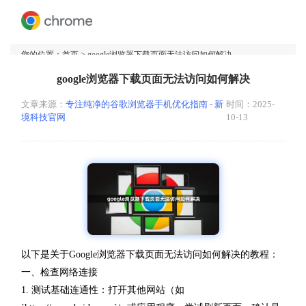
您的位置：
首页
> google浏览器下载页面无法访问如何解决
google浏览器下载页面无法访问如何解决
文章来源：
专注纯净的谷歌浏览器手机优化指南 - 新
时间：2025-
境科技官网
10-13
以下是关于Google浏览器下载页面无法访问如何解决的教程：
一、检查网络连接
1. 测试基础连通性：打开其他网站（如