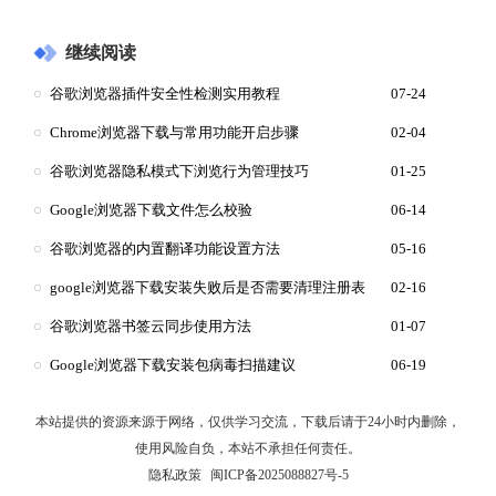
继续阅读
谷歌浏览器插件安全性检测实用教程
07-24
Chrome浏览器下载与常用功能开启步骤
02-04
谷歌浏览器隐私模式下浏览行为管理技巧
01-25
Google浏览器下载文件怎么校验
06-14
谷歌浏览器的内置翻译功能设置方法
05-16
google浏览器下载安装失败后是否需要清理注册表
02-16
谷歌浏览器书签云同步使用方法
01-07
Google浏览器下载安装包病毒扫描建议
06-19
本站提供的资源来源于网络，仅供学习交流，下载后请于24小时内删除，
使用风险自负，本站不承担任何责任。
隐私政策
闽ICP备2025088827号-5