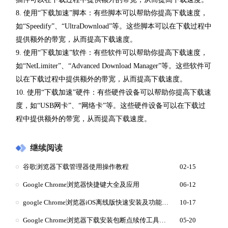
8. 使用“下载加速”脚本：有些脚本可以帮助你提高下载速度，
如“Speedify”、“UltraDownload”等。这些脚本可以在下载过程中
提供额外的带宽，从而提高下载速度。
9. 使用“下载加速”软件：有些软件可以帮助你提高下载速度，
如“NetLimiter”、“Advanced Download Manager”等。这些软件可
以在下载过程中提供额外的带宽，从而提高下载速度。
10. 使用“下载加速”硬件：有些硬件设备可以帮助你提高下载速
度，如“USB网卡”、“网络卡”等。这些硬件设备可以在下载过
程中提供额外的带宽，从而提高下载速度。
继续阅读
谷歌浏览器下载管理器使用操作教程
02-15
Google Chrome浏览器快捷键大全及应用
06-12
google Chrome浏览器iOS离线版快速安装及功能配置
10-17
Google Chrome浏览器下载安装包断点续传工具推荐
05-20