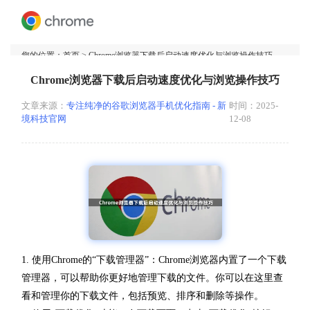
您的位置：
首页
> Chrome浏览器下载后启动速度优化与浏览操作技巧
Chrome浏览器下载后启动速度优化与浏览操作技巧
文章来源：
专注纯净的谷歌浏览器手机优化指南 - 新
时间：2025-
境科技官网
12-08
1. 使用Chrome的“下载管理器”：Chrome浏览器内置了一个下载
管理器，可以帮助你更好地管理下载的文件。你可以在这里查
看和管理你的下载文件，包括预览、排序和删除等操作。