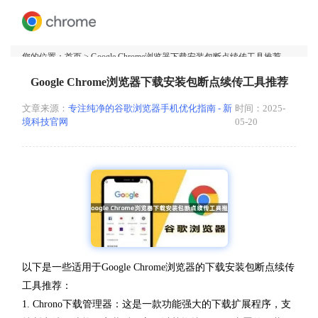
您的位置：
首页
> Google Chrome浏览器下载安装包断点续传工具推荐
Google Chrome浏览器下载安装包断点续传工具推荐
文章来源：
专注纯净的谷歌浏览器手机优化指南 - 新
时间：2025-
境科技官网
05-20
以下是一些适用于Google Chrome浏览器的下载安装包断点续传
工具推荐：
1. Chrono下载管理器：这是一款功能强大的下载扩展程序，支