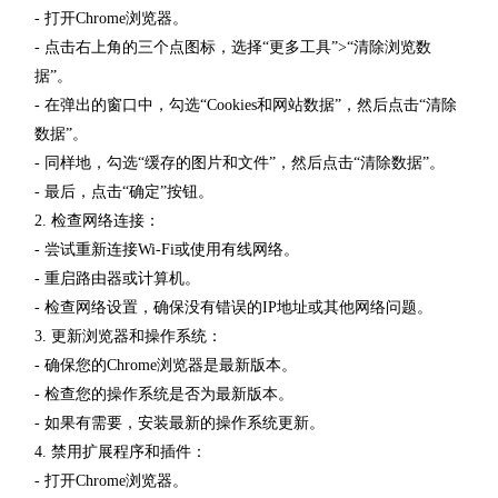
- 打开Chrome浏览器。
- 点击右上角的三个点图标，选择“更多工具”>“清除浏览数
据”。
- 在弹出的窗口中，勾选“Cookies和网站数据”，然后点击“清除
数据”。
- 同样地，勾选“缓存的图片和文件”，然后点击“清除数据”。
- 最后，点击“确定”按钮。
2. 检查网络连接：
- 尝试重新连接Wi-Fi或使用有线网络。
- 重启路由器或计算机。
- 检查网络设置，确保没有错误的IP地址或其他网络问题。
3. 更新浏览器和操作系统：
- 确保您的Chrome浏览器是最新版本。
- 检查您的操作系统是否为最新版本。
- 如果有需要，安装最新的操作系统更新。
4. 禁用扩展程序和插件：
- 打开Chrome浏览器。