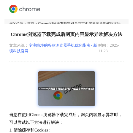
您的位置：
首页
> Chrome浏览器下载完成后网页内容显示异常解决方法
Chrome浏览器下载完成后网页内容显示异常解决方法
文章来源：
专注纯净的谷歌浏览器手机优化指南 - 新
时间：2025-
境科技官网
11-23
当您在使用Chrome浏览器下载完成后，网页内容显示异常时，
可以尝试以下方法进行解决：
1. 清除缓存和Cookies：