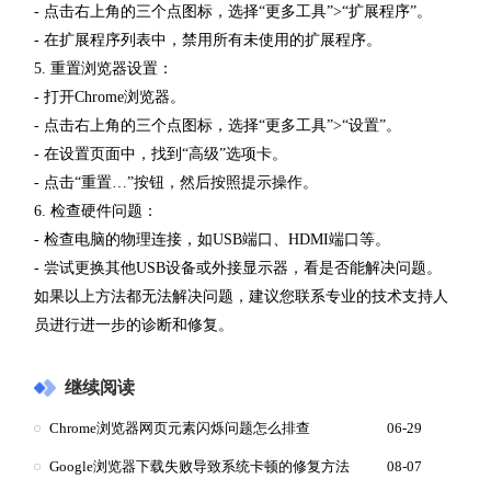
- 点击右上角的三个点图标，选择“更多工具”>“扩展程序”。
- 在扩展程序列表中，禁用所有未使用的扩展程序。
5. 重置浏览器设置：
- 打开Chrome浏览器。
- 点击右上角的三个点图标，选择“更多工具”>“设置”。
- 在设置页面中，找到“高级”选项卡。
- 点击“重置…”按钮，然后按照提示操作。
6. 检查硬件问题：
- 检查电脑的物理连接，如USB端口、HDMI端口等。
- 尝试更换其他USB设备或外接显示器，看是否能解决问题。
如果以上方法都无法解决问题，建议您联系专业的技术支持人
员进行进一步的诊断和修复。
继续阅读
Chrome浏览器网页元素闪烁问题怎么排查
06-29
Google浏览器下载失败导致系统卡顿的修复方法
08-07