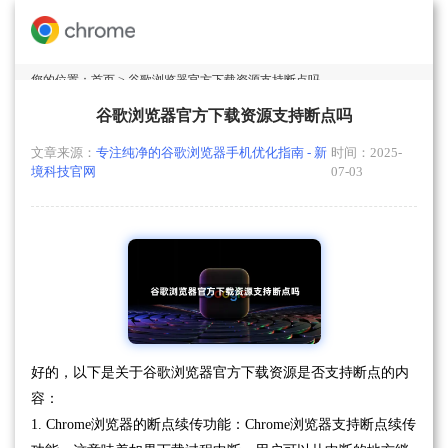
您的位置：
首页
> 谷歌浏览器官方下载资源支持断点吗
谷歌浏览器官方下载资源支持断点吗
文章来源：
专注纯净的谷歌浏览器手机优化指南 - 新
时间：2025-
境科技官网
07-03
好的，以下是关于谷歌浏览器官方下载资源是否支持断点的内
容：
1. Chrome浏览器的断点续传功能：Chrome浏览器支持断点续传