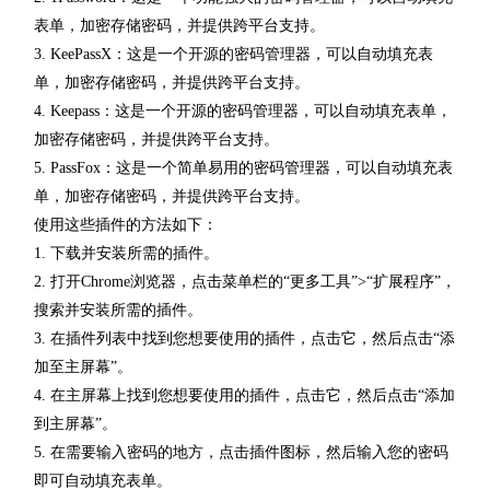
表单，加密存储密码，并提供跨平台支持。
3. KeePassX：这是一个开源的密码管理器，可以自动填充表
单，加密存储密码，并提供跨平台支持。
4. Keepass：这是一个开源的密码管理器，可以自动填充表单，
加密存储密码，并提供跨平台支持。
5. PassFox：这是一个简单易用的密码管理器，可以自动填充表
单，加密存储密码，并提供跨平台支持。
使用这些插件的方法如下：
1. 下载并安装所需的插件。
2. 打开Chrome浏览器，点击菜单栏的“更多工具”>“扩展程序”，
搜索并安装所需的插件。
3. 在插件列表中找到您想要使用的插件，点击它，然后点击“添
加至主屏幕”。
4. 在主屏幕上找到您想要使用的插件，点击它，然后点击“添加
到主屏幕”。
5. 在需要输入密码的地方，点击插件图标，然后输入您的密码
即可自动填充表单。