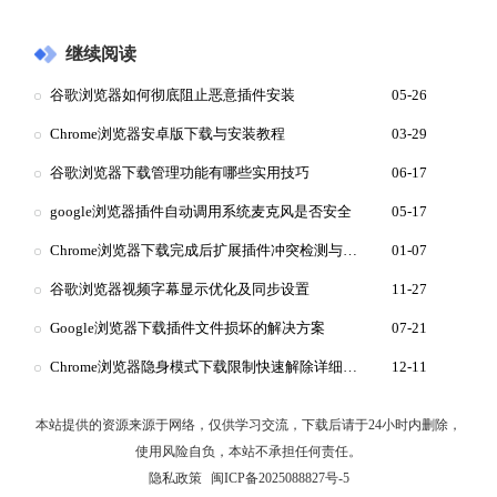
继续阅读
谷歌浏览器如何彻底阻止恶意插件安装
05-26
Chrome浏览器安卓版下载与安装教程
03-29
谷歌浏览器下载管理功能有哪些实用技巧
06-17
google浏览器插件自动调用系统麦克风是否安全
05-17
Chrome浏览器下载完成后扩展插件冲突检测与管理优化操作
01-07
谷歌浏览器视频字幕显示优化及同步设置
11-27
Google浏览器下载插件文件损坏的解决方案
07-21
Chrome浏览器隐身模式下载限制快速解除详细教程
12-11
本站提供的资源来源于网络，仅供学习交流，下载后请于24小时内删除，
使用风险自负，本站不承担任何责任。
隐私政策
闽ICP备2025088827号-5