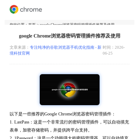
您的位置：
首页
> google Chrome浏览器密码管理插件推荐及使用
google Chrome浏览器密码管理插件推荐及使用
文章来源：
专注纯净的谷歌浏览器手机优化指南 - 新
时间：2026-
境科技官网
06-25
以下是一些推荐的Google Chrome浏览器密码管理插件：
1. LastPass：这是一个非常流行的密码管理插件，可以自动填充
表单，加密存储密码，并提供跨平台支持。
2. 1Password：这是一个功能强大的密码管理器，可以自动填充