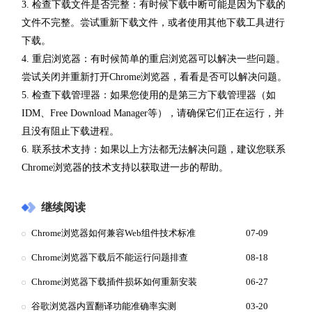
3. 检查下载文件是否完整：有时候下载中断可能是因为下载的
文件不完整。尝试重新下载文件，或者使用其他下载工具进行
下载。
4. 重启浏览器：有时候简单的重启浏览器可以解决一些问题。
尝试关闭并重新打开Chrome浏览器，看看是否可以解决问题。
5. 检查下载管理器：如果您使用的是第三方下载管理器（如
IDM、Free Download Manager等），请确保它们正在运行，并
且没有阻止下载进程。
6. 联系技术支持：如果以上方法都无法解决问题，建议您联系
Chrome浏览器的技术支持以获取进一步的帮助。
继续阅读
Chrome浏览器如何兼容Web组件技术标准
07-09
Chrome浏览器下载后不能运行问题排查
08-18
Chrome浏览器下载插件损坏如何重新安装
06-27
谷歌浏览器内置翻译功能准确率实测
03-20