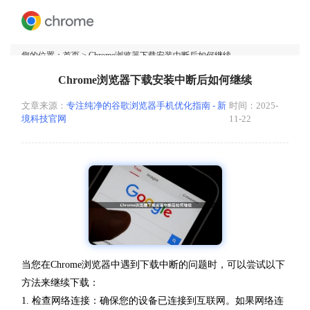
您的位置：
首页
> Chrome浏览器下载安装中断后如何继续
Chrome浏览器下载安装中断后如何继续
文章来源：
专注纯净的谷歌浏览器手机优化指南 - 新
时间：2025-
境科技官网
11-22
当您在Chrome浏览器中遇到下载中断的问题时，可以尝试以下
方法来继续下载：
1. 检查网络连接：确保您的设备已连接到互联网。如果网络连