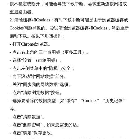
接不稳定或断开，可能会导致下载中断。尝试重新连接网络或
重启路由器。
2. 清除缓存和Cookies：有时下载中断可能是由于浏览器缓存或
Cookies问题导致的。尝试清除浏览器缓存和Cookies，然后重新
启动下载。按以下步骤操作：
- 打开Chrome浏览器。
- 点击右上角的三个点图标（更多工具）。
- 选择“设置”（齿轮图标）。
- 点击左侧菜单中的“隐私与安全”。
- 向下滚动到“网站数据”部分。
- 关闭“同步我的网站数据”选项。
- 点击“清除浏览数据”按钮。
- 选择要清除的数据类型，如“缓存”、“Cookies”、“历史记录”
等。
- 点击“清除数据”。
- 点击“删除密码”，如果您需要的话。
- 点击“确定”保存更改。