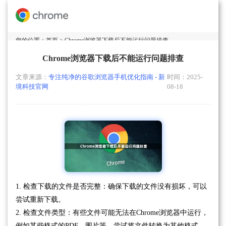
您的位置：
首页
> Chrome浏览器下载后不能运行问题排查
Chrome浏览器下载后不能运行问题排查
文章来源：
专注纯净的谷歌浏览器手机优化指南 - 新
时间：2025-
境科技官网
08-18
1. 检查下载的文件是否完整：确保下载的文件没有损坏，可以
尝试重新下载。
2. 检查文件类型：有些文件可能无法在Chrome浏览器中运行，
例如某些格式的PDF、图片等。尝试将文件转换为其他格式，