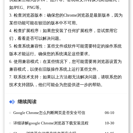
如JPEG、PNG等。
3. 检查浏览器版本：确保您的Chrome浏览器是最新版本，因为
某些功能可能在较旧的版本中不可用。
4. 检查扩展程序：如果您安装了任何扩展程序，尝试禁用它
们，看看是否可以解决问题。
5. 检查系统兼容性：某些文件或软件可能需要特定的操作系统
版本才能运行。确保您的系统满足这些要求。
6. 使用兼容模式：在某些情况下，您可能需要将浏览器设置为
兼容模式，以便在旧版操作系统上运行某些文件。
7. 联系技术支持：如果以上方法都无法解决问题，请联系您的
技术支持团队，他们可能会为您提供进一步的帮助。
继续阅读
Google Chrome怎么判断网页是否安全可信
06-10
详细讲解google Chrome浏览器下载安装流程
10-30