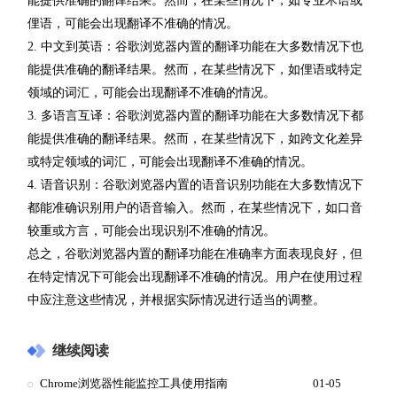
能提供准确的翻译结果。然而，在某些情况下，如专业术语或
俚语，可能会出现翻译不准确的情况。
2. 中文到英语：谷歌浏览器内置的翻译功能在大多数情况下也
能提供准确的翻译结果。然而，在某些情况下，如俚语或特定
领域的词汇，可能会出现翻译不准确的情况。
3. 多语言互译：谷歌浏览器内置的翻译功能在大多数情况下都
能提供准确的翻译结果。然而，在某些情况下，如跨文化差异
或特定领域的词汇，可能会出现翻译不准确的情况。
4. 语音识别：谷歌浏览器内置的语音识别功能在大多数情况下
都能准确识别用户的语音输入。然而，在某些情况下，如口音
较重或方言，可能会出现识别不准确的情况。
总之，谷歌浏览器内置的翻译功能在准确率方面表现良好，但
在特定情况下可能会出现翻译不准确的情况。用户在使用过程
中应注意这些情况，并根据实际情况进行适当的调整。
继续阅读
Chrome浏览器性能监控工具使用指南
01-05