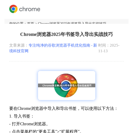
您的位置：
首页
> Chrome浏览器2025年书签导入导出实战技巧
Chrome浏览器2025年书签导入导出实战技巧
文章来源：
专注纯净的谷歌浏览器手机优化指南 - 新
时间：2025-
境科技官网
11-13
要在Chrome浏览器中导入和导出书签，可以使用以下方法：
1. 导入书签：
- 打开Chrome浏览器。
- 点击菜单栏的“更多工具”>“扩展程序”。