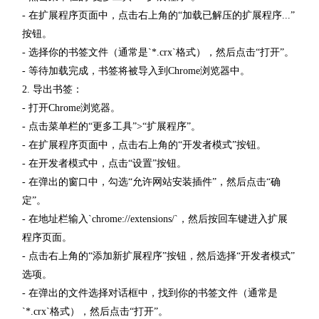
- 在扩展程序页面中，点击右上角的“加载已解压的扩展程序...”
按钮。
- 选择你的书签文件（通常是`*.crx`格式），然后点击“打开”。
- 等待加载完成，书签将被导入到Chrome浏览器中。
2. 导出书签：
- 打开Chrome浏览器。
- 点击菜单栏的“更多工具”>“扩展程序”。
- 在扩展程序页面中，点击右上角的“开发者模式”按钮。
- 在开发者模式中，点击“设置”按钮。
- 在弹出的窗口中，勾选“允许网站安装插件”，然后点击“确
定”。
- 在地址栏输入`chrome://extensions/`，然后按回车键进入扩展
程序页面。
- 点击右上角的“添加新扩展程序”按钮，然后选择“开发者模式”
选项。
- 在弹出的文件选择对话框中，找到你的书签文件（通常是
`*.crx`格式），然后点击“打开”。