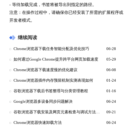
- 等待加载完成，书签将被导出到指定的路径。
注意：在操作过程中，请确保你已经安装了所需的扩展程序或
开发者模式。
继续阅读
Chrome浏览器下载任务智能分配及优化技巧
06-28
如何通过Google Chrome提升跨平台网页加载速度
05-29
Chrome浏览器下载速度慢的优化建议
06-08
Chrome浏览器插件内存预留机制实测表现如何
01-24
谷歌浏览器下载后书签整理与分类管理教程
01-16
Google浏览器多设备同步问题解决
06-24
谷歌浏览器下载安装及网页元素检查与调试方法教程
09-21
Chrome浏览器快速卸载方法
06-24