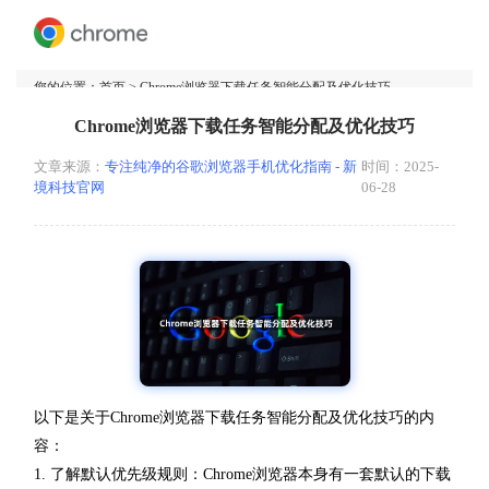
您的位置：
首页
> Chrome浏览器下载任务智能分配及优化技巧
Chrome浏览器下载任务智能分配及优化技巧
文章来源：
专注纯净的谷歌浏览器手机优化指南 - 新
时间：2025-
境科技官网
06-28
以下是关于Chrome浏览器下载任务智能分配及优化技巧的内
容：
1. 了解默认优先级规则：Chrome浏览器本身有一套默认的下载