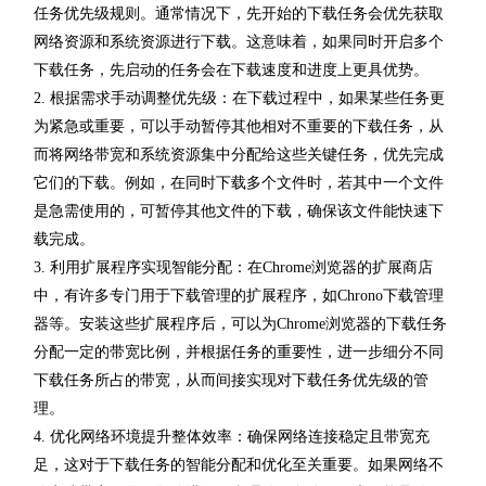
任务优先级规则。通常情况下，先开始的下载任务会优先获取
网络资源和系统资源进行下载。这意味着，如果同时开启多个
下载任务，先启动的任务会在下载速度和进度上更具优势。
2. 根据需求手动调整优先级：在下载过程中，如果某些任务更
为紧急或重要，可以手动暂停其他相对不重要的下载任务，从
而将网络带宽和系统资源集中分配给这些关键任务，优先完成
它们的下载。例如，在同时下载多个文件时，若其中一个文件
是急需使用的，可暂停其他文件的下载，确保该文件能快速下
载完成。
3. 利用扩展程序实现智能分配：在Chrome浏览器的扩展商店
中，有许多专门用于下载管理的扩展程序，如Chrono下载管理
器等。安装这些扩展程序后，可以为Chrome浏览器的下载任务
分配一定的带宽比例，并根据任务的重要性，进一步细分不同
下载任务所占的带宽，从而间接实现对下载任务优先级的管
理。
4. 优化网络环境提升整体效率：确保网络连接稳定且带宽充
足，这对于下载任务的智能分配和优化至关重要。如果网络不