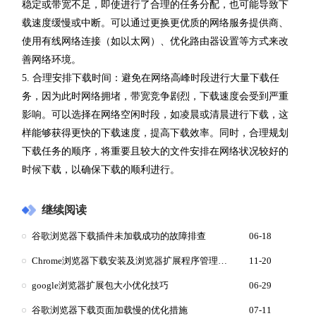
稳定或带宽不足，即使进行了合理的任务分配，也可能导致下
载速度缓慢或中断。可以通过更换更优质的网络服务提供商、
使用有线网络连接（如以太网）、优化路由器设置等方式来改
善网络环境。
5. 合理安排下载时间：避免在网络高峰时段进行大量下载任
务，因为此时网络拥堵，带宽竞争剧烈，下载速度会受到严重
影响。可以选择在网络空闲时段，如凌晨或清晨进行下载，这
样能够获得更快的下载速度，提高下载效率。同时，合理规划
下载任务的顺序，将重要且较大的文件安排在网络状况较好的
时候下载，以确保下载的顺利进行。
继续阅读
谷歌浏览器下载插件未加载成功的故障排查
06-18
Chrome浏览器下载安装及浏览器扩展程序管理技巧
11-20
google浏览器扩展包大小优化技巧
06-29
谷歌浏览器下载页面加载慢的优化措施
07-11