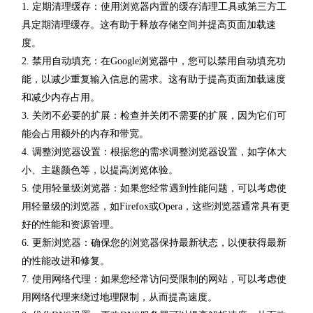
1. 定期清理缓存：使用浏览器内置的缓存清理工具或第三方工
具定期清理缓存。这有助于释放存储空间并提高页面加载速
度。
2. 禁用自动填充：在Google浏览器中，您可以禁用自动填充功
能，以减少重复输入信息的需求。这有助于提高页面加载速度
和减少内存占用。
3. 关闭不必要的扩展：检查并关闭不需要的扩展，因为它们可
能会占用额外的内存和带宽。
4. 调整浏览器设置：根据您的需求调整浏览器设置，如字体大
小、主题颜色等，以提高浏览体验。
5. 使用轻量级浏览器：如果您经常遇到性能问题，可以考虑使
用轻量级的浏览器，如Firefox或Opera，这些浏览器通常具有更
好的性能和资源管理。
6. 更新浏览器：确保您的浏览器保持最新状态，以便获得最新
的性能改进和修复。
7. 使用网络代理：如果您经常访问受限制的网站，可以考虑使
用网络代理来绕过地理限制，从而提高速度。