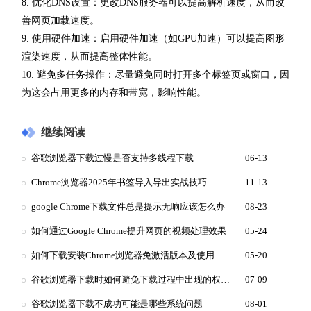
8. 优化DNS设置：更改DNS服务器可以提高解析速度，从而改
善网页加载速度。
9. 使用硬件加速：启用硬件加速（如GPU加速）可以提高图形
渲染速度，从而提高整体性能。
10. 避免多任务操作：尽量避免同时打开多个标签页或窗口，因
为这会占用更多的内存和带宽，影响性能。
继续阅读
谷歌浏览器下载过慢是否支持多线程下载
06-13
Chrome浏览器2025年书签导入导出实战技巧
11-13
google Chrome下载文件总是提示无响应该怎么办
08-23
如何通过Google Chrome提升网页的视频处理效果
05-24
如何下载安装Chrome浏览器免激活版本及使用技巧
05-20
谷歌浏览器下载时如何避免下载过程中出现的权限设置错误
07-09
谷歌浏览器下载不成功可能是哪些系统问题
08-01