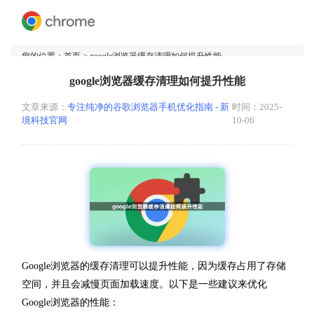
您的位置：
首页
> google浏览器缓存清理如何提升性能
google浏览器缓存清理如何提升性能
文章来源：
专注纯净的谷歌浏览器手机优化指南 - 新
时间：2025-
境科技官网
10-06
Google浏览器的缓存清理可以提升性能，因为缓存占用了存储
空间，并且会减慢页面加载速度。以下是一些建议来优化
Google浏览器的性能：