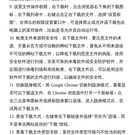
9. 设置文件操作权限：在下载时，点击浏览器右下角的下载图
标，在下载列表中，右键点击正在下载的文件，选择“设置权
限”。在弹出的权限设置窗口中，可选择禁止或允许该下载包在
电脑上的某些操作，比如是否允许其自动运行等。
10. 检查文件来源和安全性：在下载文件时，要注意文件的来
源。尽量从官方或可信赖的网站下载文件，避免从不明来源或
不可信的网站下载文件，以降低下载到恶意文件的风险。使用
安全软件进行扫描，安装可靠的杀毒软件或安全防护软件，并
定期进行病毒扫描和系统检查。在下载文件后，可以使用这些
软件对下载的文件进行扫描，以确保文件的安全性。
11. 切换隐身模式：将 Google Chrome 切换到隐身模式，看看是
否可以下载该文件。在 Chrome 浏览器中打开一个新标签> 点
击三点菜单图标并选择新隐身窗口选项。进入隐身模式后，尝
试再次下载文件。
12. 更改下载方式：右键单击下载链接并选择“另存为”选项，而
不是单击网站提供的“下载”按钮。
13. 查看下载文件类型关联：某些文件类型可能与不恰当的程序