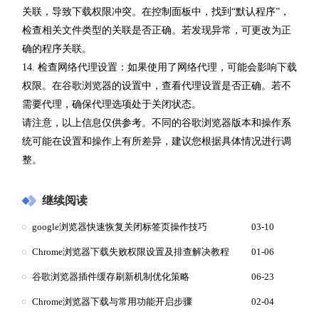
关联，导致下载权限冲突。在控制面板中，找到“默认程序”，
检查相关文件类型的关联是否正确。若发现异常，可更改为正
确的程序关联。
14. 检查网络代理设置：如果使用了网络代理，可能会影响下载
权限。在谷歌浏览器的设置中，查看代理设置是否正确。若不
需要代理，确保代理选项处于关闭状态。
请注意，以上信息仅供参考。不同的谷歌浏览器版本和操作系
统可能在设置和操作上有所差异，建议您根据具体情况进行调
整。
继续阅读
google浏览器快速恢复关闭标签页操作技巧
03-10
Chrome浏览器下载失败权限设置及排查解决教程
01-06
谷歌浏览器插件缓存刷新机制优化策略
06-23
Chrome浏览器下载与常用功能开启步骤
02-04