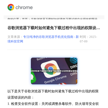
您的位置：
首页
> 谷歌浏览器下载时如何避免下载过程中出现的权限设置错误
谷歌浏览器下载时如何避免下载过程中出现的权限设置错误
文章来源：
专注纯净的谷歌浏览器手机优化指南 - 新
时间：2025-
境科技官网
07-09
以下是关于谷歌浏览器下载时如何避免下载过程中出现的权限
设置错误的内容：
1. 检查安全软件设置：关闭或调整杀毒软件、防火墙等安全软