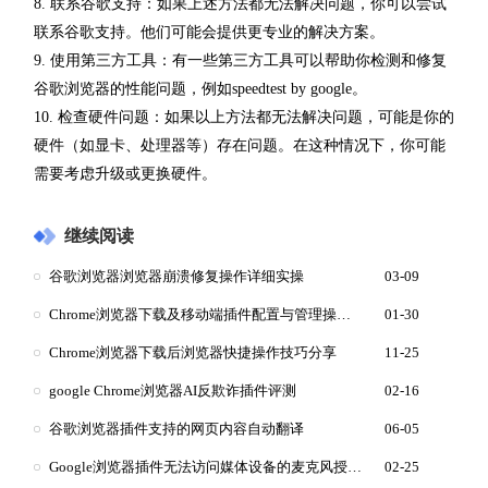
8. 联系谷歌支持：如果上述方法都无法解决问题，你可以尝试
联系谷歌支持。他们可能会提供更专业的解决方案。
9. 使用第三方工具：有一些第三方工具可以帮助你检测和修复
谷歌浏览器的性能问题，例如speedtest by google。
10. 检查硬件问题：如果以上方法都无法解决问题，可能是你的
硬件（如显卡、处理器等）存在问题。在这种情况下，你可能
需要考虑升级或更换硬件。
继续阅读
谷歌浏览器浏览器崩溃修复操作详细实操
03-09
Chrome浏览器下载及移动端插件配置与管理操作经验
01-30
Chrome浏览器下载后浏览器快捷操作技巧分享
11-25
google Chrome浏览器AI反欺诈插件评测
02-16
谷歌浏览器插件支持的网页内容自动翻译
06-05
Google浏览器插件无法访问媒体设备的麦克风授权解决方案
02-25