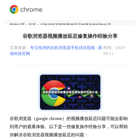
您的位置：
首页
> 谷歌浏览器视频播放延迟修复操作经验分享
谷歌浏览器视频播放延迟修复操作经验分享
文章来源：
专注纯净的谷歌浏览器手机优化指南 - 新
时间：2025-
境科技官网
09-11
谷歌浏览器（google chrome）的视频播放延迟问题可能会影响
到用户的观看体验。以下是一些修复操作经验分享，可以帮助
你解决谷歌浏览器视频播放延迟的问题：