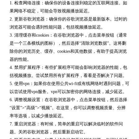
1. 检查网络连接：确保你的设备连接到稳定的互联网连接。如
果网络不稳定，可能会导致视频播放延迟。
2. 更新谷歌浏览器：确保你的谷歌浏览器是最新版本。过时的
浏览器可能会遇到性能问题，包括视频播放延迟。
3. 清理缓存和cookies：在谷歌浏览器中，点击菜单按钮（通常
是一个三条横线的图标），然后选择“清除浏览数据”。这将删
除你的浏览历史、缓存、cookies和其他数据，有助于提高浏览
器的性能。
4. 禁用扩展程序：有些扩展程序可能会影响浏览器的性能，包
括视频播放。尝试禁用所有扩展程序，看看是否解决了问题。
5. 使用vpn：如果你在使用公共wi-fi或有线网络时遇到问题，可
以尝试使用vpn服务。vpn可以加密你的网络连接，减少延迟。
6. 调整视频设置：在谷歌浏览器中，点击菜单按钮，然后选择
“设置”>“高级”>“视频”。在这里，你可以调整视频质量、分辨
率等选项，以减少播放延迟。
7. 重启浏览器：有时候，简单的重启可以解决临时的软件问
题。关闭谷歌浏览器，然后重新启动它。