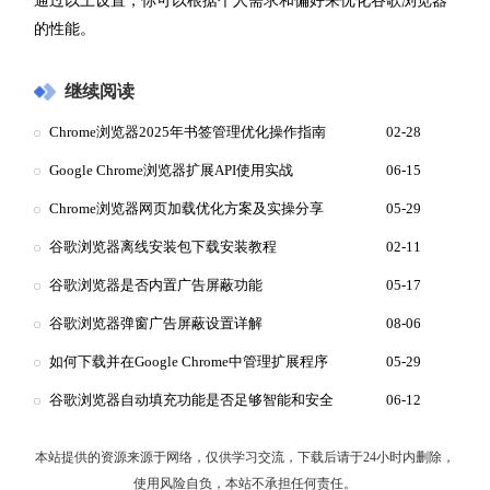
通过以上设置，你可以根据个人需求和偏好来优化谷歌浏览器
的性能。
继续阅读
Chrome浏览器2025年书签管理优化操作指南
02-28
Google Chrome浏览器扩展API使用实战
06-15
Chrome浏览器网页加载优化方案及实操分享
05-29
谷歌浏览器离线安装包下载安装教程
02-11
谷歌浏览器是否内置广告屏蔽功能
05-17
谷歌浏览器弹窗广告屏蔽设置详解
08-06
如何下载并在Google Chrome中管理扩展程序
05-29
谷歌浏览器自动填充功能是否足够智能和安全
06-12
本站提供的资源来源于网络，仅供学习交流，下载后请于24小时内删除，
使用风险自负，本站不承担任何责任。