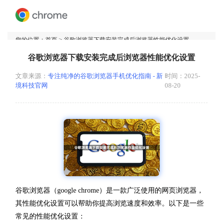
您的位置：
首页
> 谷歌浏览器下载安装完成后浏览器性能优化设置
谷歌浏览器下载安装完成后浏览器性能优化设置
文章来源：
专注纯净的谷歌浏览器手机优化指南 - 新
时间：2025-
境科技官网
08-20
谷歌浏览器（google chrome）是一款广泛使用的网页浏览器，
其性能优化设置可以帮助你提高浏览速度和效率。以下是一些
常见的性能优化设置：