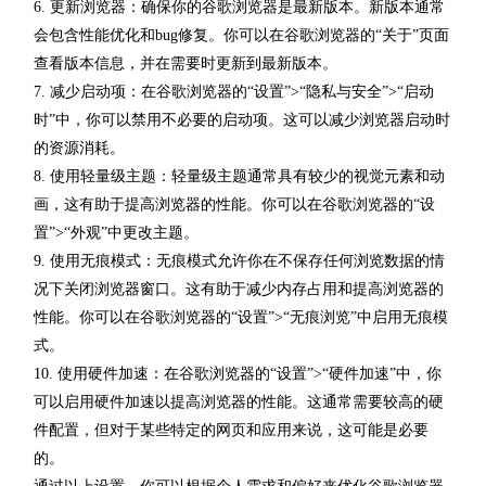
6. 更新浏览器：确保你的谷歌浏览器是最新版本。新版本通常
会包含性能优化和bug修复。你可以在谷歌浏览器的“关于”页面
查看版本信息，并在需要时更新到最新版本。
7. 减少启动项：在谷歌浏览器的“设置”>“隐私与安全”>“启动
时”中，你可以禁用不必要的启动项。这可以减少浏览器启动时
的资源消耗。
8. 使用轻量级主题：轻量级主题通常具有较少的视觉元素和动
画，这有助于提高浏览器的性能。你可以在谷歌浏览器的“设
置”>“外观”中更改主题。
9. 使用无痕模式：无痕模式允许你在不保存任何浏览数据的情
况下关闭浏览器窗口。这有助于减少内存占用和提高浏览器的
性能。你可以在谷歌浏览器的“设置”>“无痕浏览”中启用无痕模
式。
10. 使用硬件加速：在谷歌浏览器的“设置”>“硬件加速”中，你
可以启用硬件加速以提高浏览器的性能。这通常需要较高的硬
件配置，但对于某些特定的网页和应用来说，这可能是必要
的。