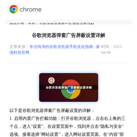
您的位置：
首页
> 谷歌浏览器弹窗广告屏蔽设置详解
谷歌浏览器弹窗广告屏蔽设置详解
文章来源：
专注纯净的谷歌浏览器手机优化指南 - 新
时间：2025-
境科技官网
08-06
以下是谷歌浏览器弹窗广告屏蔽设置的详解：
1. 启用内置广告拦截功能：打开谷歌浏览器，点击右上角的三
个点，进入“设置”。在设置页面中，找到并点击“隐私与安全”
选项。接着选择“网站设置”，进入网站设置页面。在“内容”部