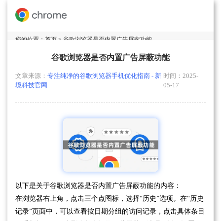
您的位置：
首页
> 谷歌浏览器是否内置广告屏蔽功能
谷歌浏览器是否内置广告屏蔽功能
文章来源：
专注纯净的谷歌浏览器手机优化指南 - 新
时间：2025-
境科技官网
05-17
以下是关于谷歌浏览器是否内置广告屏蔽功能的内容：
在浏览器右上角，点击三个点图标，选择“历史”选项。在“历史
记录”页面中，可以查看按日期分组的访问记录，点击具体条目