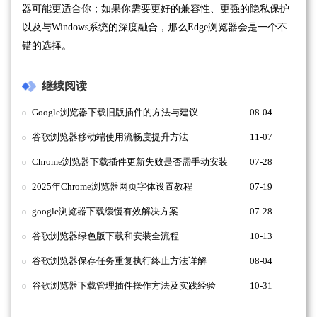
器可能更适合你；如果你需要更好的兼容性、更强的隐私保护
以及与Windows系统的深度融合，那么Edge浏览器会是一个不
错的选择。
继续阅读
Google浏览器下载旧版插件的方法与建议
08-04
谷歌浏览器移动端使用流畅度提升方法
11-07
Chrome浏览器下载插件更新失败是否需手动安装
07-28
2025年Chrome浏览器网页字体设置教程
07-19
google浏览器下载缓慢有效解决方案
07-28
谷歌浏览器绿色版下载和安装全流程
10-13
谷歌浏览器保存任务重复执行终止方法详解
08-04
谷歌浏览器下载管理插件操作方法及实践经验
10-31