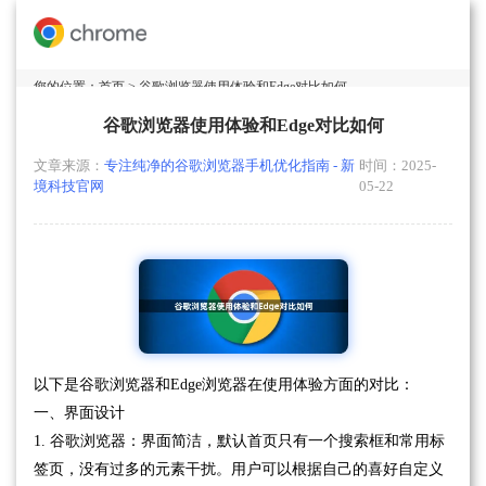
您的位置：
首页
> 谷歌浏览器使用体验和Edge对比如何
谷歌浏览器使用体验和Edge对比如何
文章来源：
专注纯净的谷歌浏览器手机优化指南 - 新
时间：2025-
境科技官网
05-22
以下是谷歌浏览器和Edge浏览器在使用体验方面的对比：
一、界面设计
1. 谷歌浏览器：界面简洁，默认首页只有一个搜索框和常用标
签页，没有过多的元素干扰。用户可以根据自己的喜好自定义