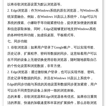
以将谷歌浏览器设置为默认浏览器等。
2. Edge浏览器：作为Windows系统的原生浏览器，与Windows系
统深度融合。例如，在Windows 10及以上系统中，Edge可以与
系统的搜索、小娜助手等功能紧密结合，提供更加便捷的搜索
和信息获取体验。同时，Edge还能够更好地支持Windows系统
的各种特性和功能，如虚拟桌面、平板模式等。
七、同步功能
1. 谷歌浏览器：如果用户登录了Google账户，可以实现书签、
历史记录、扩展程序、密码等数据的同步。这意味着用户可以
在不同的设备上无缝切换使用谷歌浏览器，随时随地获取自己
的个性化设置和浏览数据，非常方便。
2. Edge浏览器：通过微软账户登录，也可以实现书签、密码、
历史记录等数据的同步。并且在Windows 10及以上系统中，
Edge的同步功能与系统的其他设置和数据同步更加紧密，用户
可以在不同类型的设备上保持一致的浏览体验。
总的来看，谷歌浏览器和Edge浏览器各有优劣。如果你注重简
洁的界面、快速的加载速度和丰富的扩展插件，那么谷歌浏览