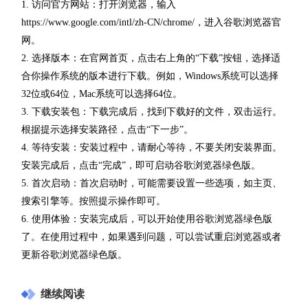
1. 访问官方网站：打开浏览器，输入
https://www.google.com/intl/zh-CN/chrome/，进入谷歌浏览器官
网。
2. 选择版本：在官网首页，点击右上角的“下载”按钮，选择适
合你操作系统的版本进行下载。例如，Windows系统可以选择
32位或64位，Mac系统可以选择64位。
3. 下载安装包：下载完成后，找到下载好的文件，双击运行。
根据提示选择安装路径，点击“下一步”。
4. 等待安装：安装过程中，请耐心等待，不要关闭安装界面。
安装完成后，点击“完成”，即可启动谷歌浏览器绿色版。
5. 首次启动：首次启动时，可能需要设置一些选项，如主页、
搜索引擎等。按照提示操作即可。
6. 使用体验：安装完成后，可以开始使用谷歌浏览器绿色版
了。在使用过程中，如果遇到问题，可以尝试重启浏览器或者
更新谷歌浏览器绿色版。
继续阅读