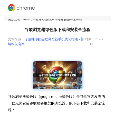
您的位置：
首页
> 谷歌浏览器绿色版下载和安装全流程
谷歌浏览器绿色版下载和安装全流程
文章来源：
专注纯净的谷歌浏览器手机优化指南 - 新
时间：2025-
境科技官网
10-13
谷歌浏览器绿色版（google chrome绿色版）是谷歌官方发布的
一款无需安装谷歌服务框架的浏览器。以下是下载和安装全流
程：