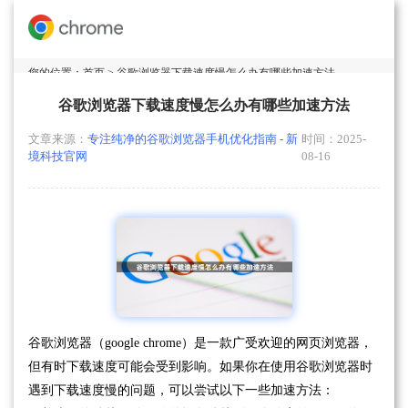
您的位置：
首页
> 谷歌浏览器下载速度慢怎么办有哪些加速方法
谷歌浏览器下载速度慢怎么办有哪些加速方法
文章来源：
专注纯净的谷歌浏览器手机优化指南 - 新
时间：2025-
境科技官网
08-16
谷歌浏览器（google chrome）是一款广受欢迎的网页浏览器，
但有时下载速度可能会受到影响。如果你在使用谷歌浏览器时
遇到下载速度慢的问题，可以尝试以下一些加速方法：