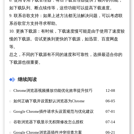
8. 使用专用下载管理器：有些下载管理器提供了额外的功能，
如下载队列、断点续传等，这些功能可以提高下载速度。
9. 联系谷歌支持：如果上述方法都无法解决问题，可以考虑联
系谷歌官方支持寻求帮助。
10. 更换下载源：有时候，下载速度慢可能是由于使用了速度较
慢的下载源。尝试更换到更快的下载源，如迅雷、百度网盘
等。
总之，不同的下载源有不同的速度和可靠性，选择最适合你的
下载源也很重要。
继续阅读
Chrome浏览器视频播放功能优化效率提升技巧
12-08
如何正确下载并设置默认浏览器为Chrome
06-05
Google Chrome插件请求头设置规范与优化建议
07-01
谷歌浏览器下载显示无权限修改怎么授权
07-14
Google Chrome浏览器插件冲突排查方案
06-21