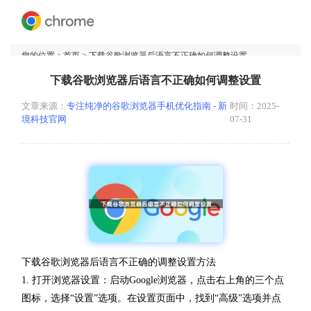
您的位置：
首页
> 下载谷歌浏览器后语言不正确如何调整设置
下载谷歌浏览器后语言不正确如何调整设置
文章来源：
专注纯净的谷歌浏览器手机优化指南 - 新
时间：2025-
境科技官网
07-31
下载谷歌浏览器后语言不正确的调整设置方法
1. 打开浏览器设置：启动Google浏览器，点击右上角的三个点
图标，选择“设置”选项。在设置页面中，找到“高级”选项并点