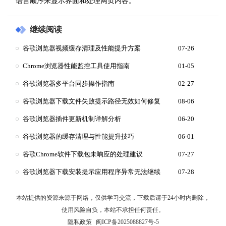
语言顺序来显示界面和处理网页内容。
继续阅读
谷歌浏览器视频缓存清理及性能提升方案
07-26
Chrome浏览器性能监控工具使用指南
01-05
谷歌浏览器多平台同步操作指南
02-27
谷歌浏览器下载文件失败提示路径无效如何修复
08-06
谷歌浏览器插件更新机制详解分析
06-20
谷歌浏览器的缓存清理与性能提升技巧
06-01
谷歌Chrome软件下载包未响应的处理建议
07-27
谷歌浏览器下载安装提示应用程序异常无法继续
07-28
本站提供的资源来源于网络，仅供学习交流，下载后请于24小时内删除，
使用风险自负，本站不承担任何责任。
隐私政策
闽ICP备2025088827号-5