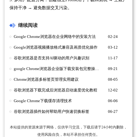
保持干净 → 避免数据交叉污染。
继续阅读
Google Chrome浏览器在企业网络中的安装方法
02-24
Google浏览器视频播放格式兼容及画质优化操作
03-12
谷歌浏览器是否支持AI驱动的用户兴趣识别
11-17
google Chrome浏览器企业版下载安装包完整操作方法
09-21
Chrome浏览器多标签页管理实用建议
08-05
谷歌浏览器下载完成后浏览器启动速度优化教程
12-02
Google Chrome下载缓存清理技术
06-06
谷歌浏览器插件如何帮助用户快速切换标签
06-27
本站提供的资源来源于网络，仅供学习交流，下载后请于24小时内删除，
使用风险自负，本站不承担任何责任。