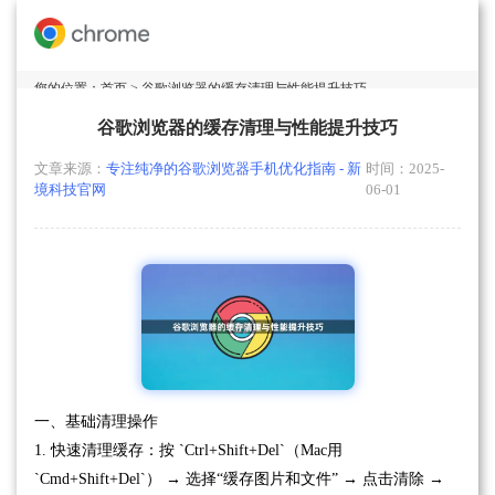
您的位置：
首页
> 谷歌浏览器的缓存清理与性能提升技巧
谷歌浏览器的缓存清理与性能提升技巧
文章来源：
专注纯净的谷歌浏览器手机优化指南 - 新
时间：2025-
境科技官网
06-01
一、基础清理操作
1. 快速清理缓存：按 `Ctrl+Shift+Del`（Mac用
`Cmd+Shift+Del`） → 选择“缓存图片和文件” → 点击清除 →