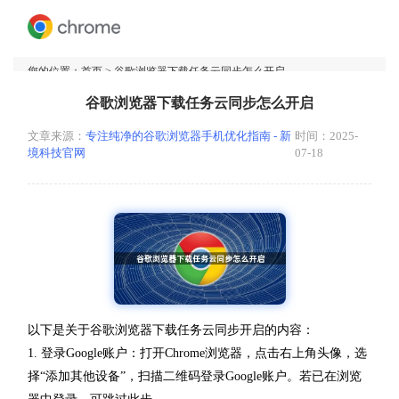
您的位置：
首页
> 谷歌浏览器下载任务云同步怎么开启
谷歌浏览器下载任务云同步怎么开启
文章来源：
专注纯净的谷歌浏览器手机优化指南 - 新
时间：2025-
境科技官网
07-18
以下是关于谷歌浏览器下载任务云同步开启的内容：
1. 登录Google账户：打开Chrome浏览器，点击右上角头像，选
择“添加其他设备”，扫描二维码登录Google账户。若已在浏览