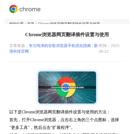
您的位置：
首页
> Chrome浏览器网页翻译插件设置与使用
Chrome浏览器网页翻译插件设置与使用
文章来源：
专注纯净的谷歌浏览器手机优化指南 - 新
时间：2025-
境科技官网
06-22
以下是Chrome浏览器网页翻译插件设置与使用的方法：
首先，打开Chrome浏览器，点击右上角的三个点图标，选择
“更多工具”，然后点击“扩展程序”。