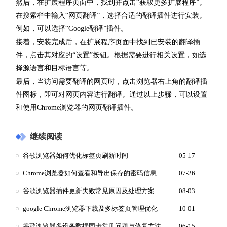
然后，在扩展程序页面中，找到并点击“获取更多扩展程序”。
在搜索栏中输入“网页翻译”，选择合适的翻译插件进行安装。
例如，可以选择“Google翻译”插件。
接着，安装完成后，在扩展程序页面中找到已安装的翻译插
件，点击其对应的“设置”按钮。根据需要进行相关设置，如选
择源语言和目标语言等。
最后，当访问需要翻译的网页时，点击浏览器右上角的翻译插
件图标，即可对网页内容进行翻译。通过以上步骤，可以设置
和使用Chrome浏览器的网页翻译插件。
继续阅读
谷歌浏览器如何优化标签页刷新时间
05-17
Chrome浏览器如何查看和导出保存的密码信息
07-26
谷歌浏览器插件更新失败常见原因及处理方案
08-03
google Chrome浏览器下载及多标签页管理优化
10-01
谷歌浏览器多设备数据同步常见问题与修复方法
06-15