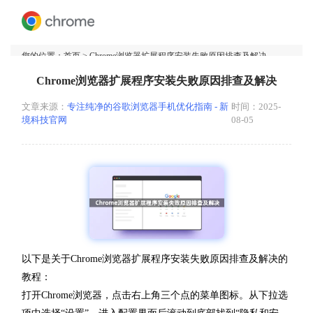
您的位置：
首页
> Chrome浏览器扩展程序安装失败原因排查及解决
Chrome浏览器扩展程序安装失败原因排查及解决
文章来源：
专注纯净的谷歌浏览器手机优化指南 - 新
时间：2025-
境科技官网
08-05
以下是关于Chrome浏览器扩展程序安装失败原因排查及解决的
教程：
打开Chrome浏览器，点击右上角三个点的菜单图标。从下拉选