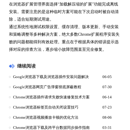
在浏览器扩展管理界面选择“加载解压缩的扩展”功能完成离线
安装。需要注意的是这种临时方案可能在下次启动时被自动清
除，适合短期测试用途。
通过系统性地测试权限设置、缓存清理、版本更新、手动安装
和策略调整等多种解决方案，绝大多数Chrome扩展程序安装失
败的问题都能得到有效处理。重点在于根据具体的错误提示选
择对应的排查方法，逐步缩小故障范围直至完全修复。
继续阅读
Google浏览器下载及浏览器插件安装问题解决
06-05
Google浏览器网页广告弹窗彻底屏蔽教程
07-30
Chrome浏览器插件请求失败快速修复技术方案
06-14
Chrome浏览器标签页自动关闭设置技巧
07-23
Chrome浏览器视频播放卡顿的优化方法
08-06
Chrome浏览器下载及跨平台数据同步操作指南
03-31