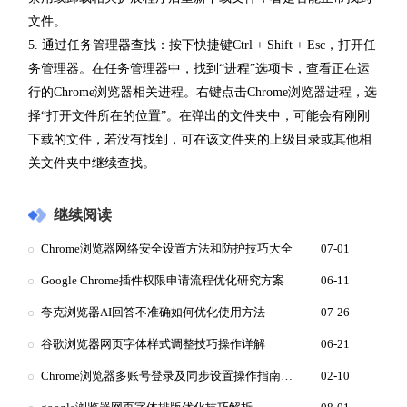
文件。
5. 通过任务管理器查找：按下快捷键Ctrl + Shift + Esc，打开任
务管理器。在任务管理器中，找到“进程”选项卡，查看正在运
行的Chrome浏览器相关进程。右键点击Chrome浏览器进程，选
择“打开文件所在的位置”。在弹出的文件夹中，可能会有刚刚
下载的文件，若没有找到，可在该文件夹的上级目录或其他相
关文件夹中继续查找。
继续阅读
Chrome浏览器网络安全设置方法和防护技巧大全
07-01
Google Chrome插件权限申请流程优化研究方案
06-11
夸克浏览器AI回答不准确如何优化使用方法
07-26
谷歌浏览器网页字体样式调整技巧操作详解
06-21
Chrome浏览器多账号登录及同步设置操作指南详解
02-10