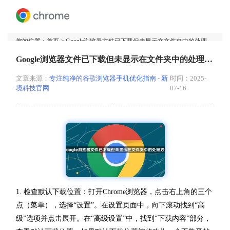
您的位置：
首页
> Google浏览器文件已下载但未显示在文件夹中的处理方法
Google浏览器文件已下载但未显示在文件夹中的处理方法
文章来源：
专注纯净的谷歌浏览器手机优化指南 - 新
时间：2025-
境科技官网
07-16
1. 检查默认下载位置：打开Chrome浏览器，点击右上角的三个
点（菜单），选择“设置”。在设置页面中，向下滚动找到“高
级”选项并点击展开。在“高级设置”中，找到“下载内容”部分，