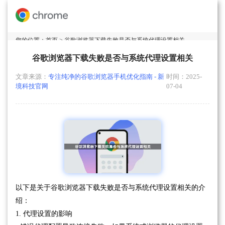
您的位置：
首页
> 谷歌浏览器下载失败是否与系统代理设置相关
谷歌浏览器下载失败是否与系统代理设置相关
文章来源：
专注纯净的谷歌浏览器手机优化指南 - 新
时间：2025-
境科技官网
07-04
以下是关于谷歌浏览器下载失败是否与系统代理设置相关的介
绍：
1. 代理设置的影响