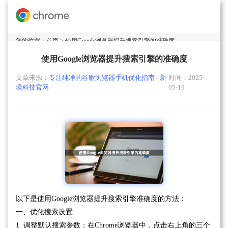
您的位置：
首页
> 使用Google浏览器提升搜索引擎的准确度
使用Google浏览器提升搜索引擎的准确度
文章来源：
专注纯净的谷歌浏览器手机优化指南 - 新
时间：2025-
境科技官网
05-19
以下是使用Google浏览器提升搜索引擎准确度的方法：
一、优化搜索设置
1. 调整默认搜索参数：在Chrome浏览器中，点击右上角的三个