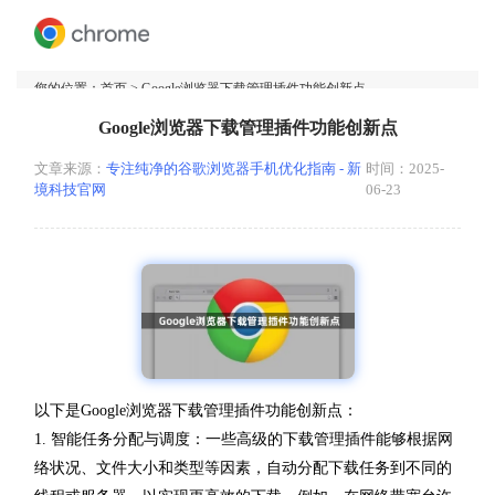
您的位置：
首页
> Google浏览器下载管理插件功能创新点
Google浏览器下载管理插件功能创新点
文章来源：
专注纯净的谷歌浏览器手机优化指南 - 新
时间：2025-
境科技官网
06-23
以下是Google浏览器下载管理插件功能创新点：
1. 智能任务分配与调度：一些高级的下载管理插件能够根据网
络状况、文件大小和类型等因素，自动分配下载任务到不同的