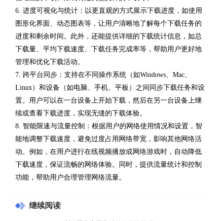
6. 进度可视化与统计：以更直观的方式展示下载进度，如使用
图形化界面、动态图表等，让用户清晰地了解每个下载任务的
进度和剩余时间。此外，还能提供详细的下载统计信息，如总
下载量、平均下载速度、下载任务完成率等，帮助用户更好地
管理和优化下载活动。
7. 跨平台同步：支持在不同操作系统（如Windows、Mac、
Linux）和设备（如电脑、手机、平板）之间同步下载任务和设
置。用户可以在一台设备上开始下载，然后在另一台设备上继
续或查看下载进度，实现无缝的下载体验。
8. 智能限速与流量控制：根据用户的网络使用情况和设置，智
能地调整下载速度，避免过度占用网络带宽，影响其他网络活
动。例如，在用户进行在线视频播放或网络游戏时，自动降低
下载速度，保证流畅的网络体验。同时，提供流量统计和控制
功能，帮助用户合理管理网络流量。
继续阅读