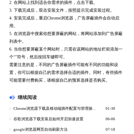
2. 在网站上找到适合你需求的插件，点击下载。
3. 下载完成后，双击安装文件，按照提示完成安装过程。
4. 安装完成后，重启Chrome浏览器，广告屏蔽插件会自动启
用。
5. 在浏览器中搜索你想要屏蔽的网站，将网站添加到广告屏蔽
列表中。
6. 当你想要屏蔽某个网站时，只需在该网站的地址栏前添加一
个“”符号，然后按回车键即可。
需要注意的是，不同的广告屏蔽插件可能有不同的功能和设
置，你可以根据自己的需求选择合适的插件。同时，有些插件
可能需要付费购买，请根据自己的预算选择是否购买。
继续阅读
Chrome浏览器下载及移动端插件配置与管理操作经验
01-30
谷歌浏览器下载安装后如何开启加速设置
06-06
google浏览器网页自动刷新方法
07-18