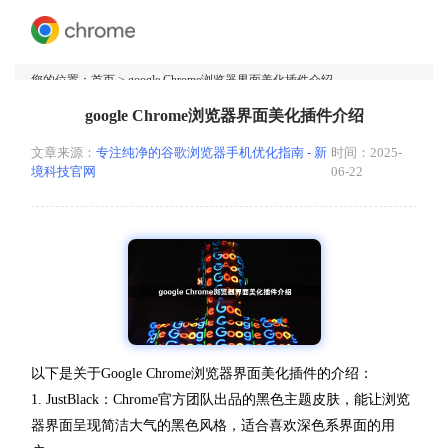
您的位置：
首页
> google Chrome浏览器界面美化插件介绍
google Chrome浏览器界面美化插件介绍
文章来源：
专注纯净的谷歌浏览器手机优化指南 - 新
时间：2025-
境科技官网
06-22
以下是关于Google Chrome浏览器界面美化插件的介绍：
1. JustBlack：Chrome官方团队出品的黑色主题皮肤，能让浏览
器界面呈现简洁大气的黑色风格，适合喜欢深色系界面的用