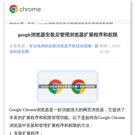
您的位置：
首页
> google浏览器安装后管理浏览器扩展程序和权限
google浏览器安装后管理浏览器扩展程序和权限
文章来源：
专注纯净的谷歌浏览器手机优化指南 - 新
时间：2026-
境科技官网
02-08
Google Chrome浏览器是一款功能强大的网页浏览器，它提供了
丰富的扩展程序和权限管理功能。以下是如何在Google Chrome
浏览器中安装和管理扩展程序和权限的方法：
1. 安装扩展程序：