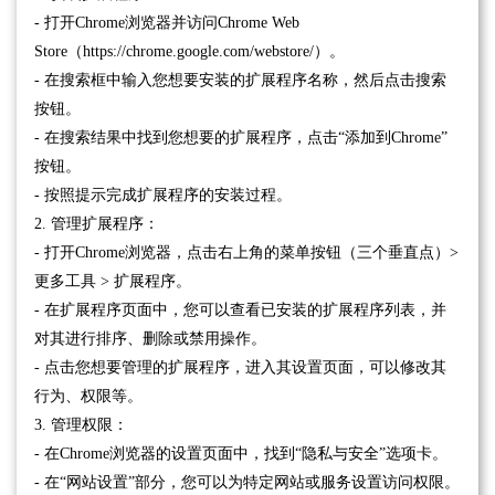
- 打开Chrome浏览器并访问Chrome Web
Store（https://chrome.google.com/webstore/）。
- 在搜索框中输入您想要安装的扩展程序名称，然后点击搜索
按钮。
- 在搜索结果中找到您想要的扩展程序，点击“添加到Chrome”
按钮。
- 按照提示完成扩展程序的安装过程。
2. 管理扩展程序：
- 打开Chrome浏览器，点击右上角的菜单按钮（三个垂直点）>
更多工具 > 扩展程序。
- 在扩展程序页面中，您可以查看已安装的扩展程序列表，并
对其进行排序、删除或禁用操作。
- 点击您想要管理的扩展程序，进入其设置页面，可以修改其
行为、权限等。
3. 管理权限：
- 在Chrome浏览器的设置页面中，找到“隐私与安全”选项卡。
- 在“网站设置”部分，您可以为特定网站或服务设置访问权限。