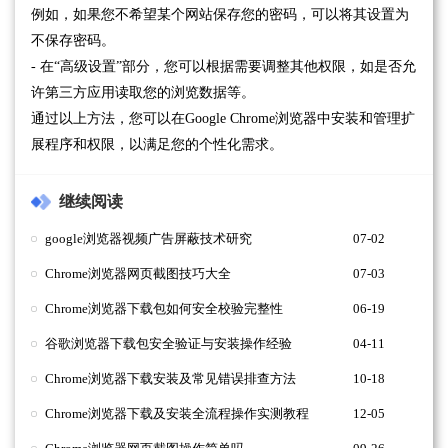
例如，如果您不希望某个网站保存您的密码，可以将其设置为
不保存密码。
- 在“高级设置”部分，您可以根据需要调整其他权限，如是否允
许第三方应用读取您的浏览数据等。
通过以上方法，您可以在Google Chrome浏览器中安装和管理扩
展程序和权限，以满足您的个性化需求。
继续阅读
google浏览器视频广告屏蔽技术研究
07-02
Chrome浏览器网页截图技巧大全
07-03
Chrome浏览器下载包如何安全校验完整性
06-19
谷歌浏览器下载包安全验证与安装操作经验
04-11
Chrome浏览器下载安装及常见错误排查方法
10-18
Chrome浏览器下载及安装全流程操作实测教程
12-05