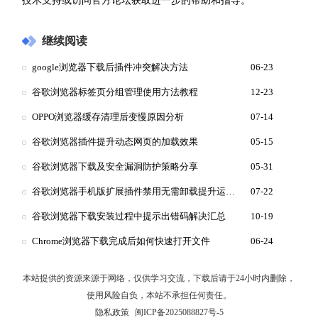
技术支持或访问官方论坛获取进一步的帮助和指导。
继续阅读
google浏览器下载后插件冲突解决方法
06-23
谷歌浏览器标签页分组管理使用方法教程
12-23
OPPO浏览器缓存清理后变慢原因分析
07-14
谷歌浏览器插件提升动态网页的加载效果
05-15
谷歌浏览器下载及安全漏洞防护策略分享
05-31
谷歌浏览器手机版扩展插件禁用无需卸载提升运行速度
07-22
谷歌浏览器下载安装过程中提示出错码解决汇总
10-19
Chrome浏览器下载完成后如何快速打开文件
06-24
本站提供的资源来源于网络，仅供学习交流，下载后请于24小时内删除，
使用风险自负，本站不承担任何责任。
隐私政策
闽ICP备2025088827号-5