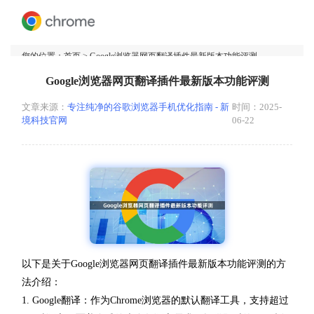
您的位置：
首页
> Google浏览器网页翻译插件最新版本功能评测
Google浏览器网页翻译插件最新版本功能评测
文章来源：
专注纯净的谷歌浏览器手机优化指南 - 新
时间：2025-
境科技官网
06-22
以下是关于Google浏览器网页翻译插件最新版本功能评测的方
法介绍：
1. Google翻译：作为Chrome浏览器的默认翻译工具，支持超过