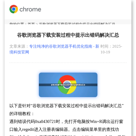
您的位置：
首页
> 谷歌浏览器下载安装过程中提示出错码解决汇总
谷歌浏览器下载安装过程中提示出错码解决汇总
文章来源：
专注纯净的谷歌浏览器手机优化指南 - 新
时间：2025-
境科技官网
10-19
以下是针对“谷歌浏览器下载安装过程中提示出错码解决汇总”
的详细教程：
遇到错误代码0xa0430721时，先打开电脑按Win+R调出运行窗
口输入regedit进入注册表编辑器。点击编辑菜单里的查找功