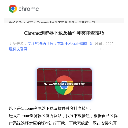
您的位置：
首页
> Chrome浏览器下载及插件冲突排查技巧
Chrome浏览器下载及插件冲突排查技巧
文章来源：
专注纯净的谷歌浏览器手机优化指南 - 新
时间：2025-
境科技官网
06-16
以下是Chrome浏览器下载及插件冲突排查技巧。
进入Chrome浏览器的官方网站，找到下载按钮，根据自己的操
作系统选择对应的版本进行下载。下载完成后，双击安装包开