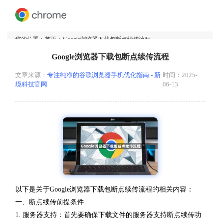
您的位置：
首页
> Google浏览器下载包断点续传流程
Google浏览器下载包断点续传流程
文章来源：
专注纯净的谷歌浏览器手机优化指南 - 新
时间：2025-
境科技官网
06-13
以下是关于Google浏览器下载包断点续传流程的相关内容：
一、断点续传前提条件
1. 服务器支持：首先要确保下载文件的服务器支持断点续传功