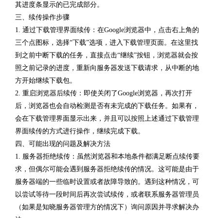
其进度条显示的已完成部分。
三、续传操作步骤
1. 通过下载管理界面续传：在Google浏览器中，点击右上角的
三个点图标，选择“下载”选项，进入下载管理页面。在这里找
到之前中断下载的任务，直接点击“继续”按钮，浏览器就会按
照之前记录的进度，重新向服务器发送下载请求，从中断的地
方开始继续下载包。
2. 重启浏览器后续传：即使关闭了Google浏览器，再次打开
后，浏览器也会自动检测是否有未完成的下载任务。如果有，
会在下载管理界面显示出来，并且可以按照上述通过下载管理
界面续传的方式进行操作，继续完成下载。
四、可能出现的问题及解决方法
1. 服务器拒绝续传：虽然浏览器和本地条件都满足断点续传要
求，但偶尔可能会遇到服务器拒绝续传的情况。这可能是由于
服务器端的一些临时设置或者故障导致的。遇到这种情况，可
以尝试等待一段时间后再次尝试续传，或者联系服务器管理员
（如果是知晓服务器管理方的情况下）询问原因并寻求解决办