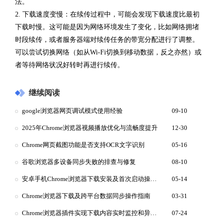
法。
2. 下载速度变慢：在续传过程中，可能会发现下载速度比最初
下载时慢。这可能是因为网络环境发生了变化，比如网络拥堵
时段续传，或者服务器端对续传任务的带宽分配进行了调整。
可以尝试切换网络（如从Wi-Fi切换到移动数据，反之亦然）或
者等待网络状况好转时再进行续传。
继续阅读
google浏览器网页调试模式使用经验
09-10
2025年Chrome浏览器视频播放优化与流畅度提升
12-30
Chrome网页截图功能是否支持OCR文字识别
05-16
谷歌浏览器多设备同步失败的排查与修复
08-10
安卓手机Chrome浏览器下载安装及首次启动操作教程
05-14
Chrome浏览器下载及跨平台数据同步操作指南
03-31
Chrome浏览器插件实现下载内容实时监控和异常报警
07-24