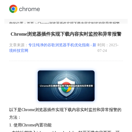
您的位置：
首页
> Chrome浏览器插件实现下载内容实时监控和异常报警
Chrome浏览器插件实现下载内容实时监控和异常报警
文章来源：
专注纯净的谷歌浏览器手机优化指南 - 新
时间：2025-
境科技官网
07-24
以下是Chrome浏览器插件实现下载内容实时监控和异常报警的
方法：
1. 使用Chrome内置功能