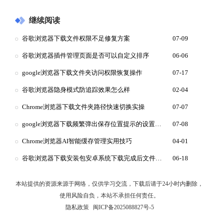
继续阅读
谷歌浏览器下载文件权限不足修复方案
07-09
谷歌浏览器插件管理页面是否可以自定义排序
06-06
google浏览器下载文件夹访问权限恢复操作
07-17
谷歌浏览器隐身模式防追踪效果怎么样
02-04
Chrome浏览器下载文件夹路径快速切换实操
07-07
google浏览器下载频繁弹出保存位置提示的设置方法
07-08
Chrome浏览器AI智能缓存管理实用技巧
04-01
谷歌浏览器下载安装包安卓系统下载完成后文件被误删恢复
06-18
本站提供的资源来源于网络，仅供学习交流，下载后请于24小时内删除，
使用风险自负，本站不承担任何责任。
隐私政策
闽ICP备2025088827号-5