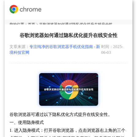
您的位置：
首页
> 谷歌浏览器如何通过隐私优化提升在线安全性
谷歌浏览器如何通过隐私优化提升在线安全性
文章来源：
专注纯净的谷歌浏览器手机优化指南 - 新
时间：2025-
境科技官网
06-03
谷歌浏览器可通过以下隐私优化方式提升在线安全性。
一、使用隐身模式
1. 进入隐身模式：打开谷歌浏览器，点击浏览器右上角的三个