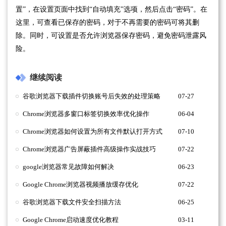
置”，在设置页面中找到“自动填充”选项，然后点击“密码”。在
这里，可查看已保存的密码，对于不再需要的密码可将其删
除。同时，可设置是否允许浏览器保存密码，避免密码泄露风
险。
继续阅读
谷歌浏览器下载插件切换账号后失效的处理策略
07-27
Chrome浏览器多窗口标签切换效率优化操作
06-04
Chrome浏览器如何设置为所有文件默认打开方式
07-10
Chrome浏览器广告屏蔽插件高级操作实战技巧
07-22
google浏览器常见故障如何解决
06-23
Google Chrome浏览器视频播放缓存优化
07-22
谷歌浏览器下载文件安全扫描方法
06-25
Google Chrome启动速度优化教程
03-11