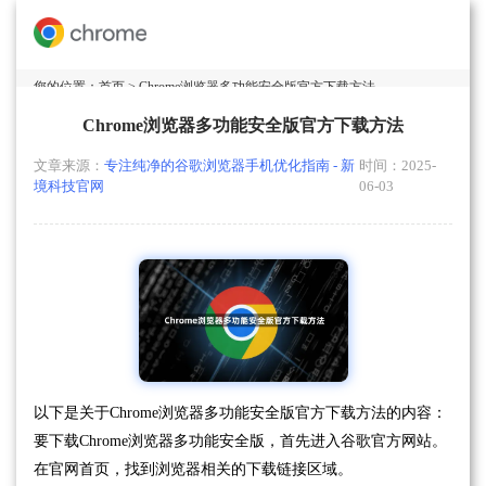
您的位置：
首页
> Chrome浏览器多功能安全版官方下载方法
Chrome浏览器多功能安全版官方下载方法
文章来源：
专注纯净的谷歌浏览器手机优化指南 - 新
时间：2025-
境科技官网
06-03
以下是关于Chrome浏览器多功能安全版官方下载方法的内容：
要下载Chrome浏览器多功能安全版，首先进入谷歌官方网站。
在官网首页，找到浏览器相关的下载链接区域。