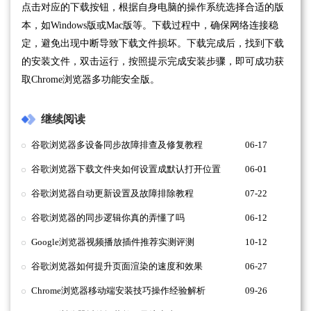
点击对应的下载按钮，根据自身电脑的操作系统选择合适的版
本，如Windows版或Mac版等。下载过程中，确保网络连接稳
定，避免出现中断导致下载文件损坏。下载完成后，找到下载
的安装文件，双击运行，按照提示完成安装步骤，即可成功获
取Chrome浏览器多功能安全版。
继续阅读
谷歌浏览器多设备同步故障排查及修复教程
06-17
谷歌浏览器下载文件夹如何设置成默认打开位置
06-01
谷歌浏览器自动更新设置及故障排除教程
07-22
谷歌浏览器的同步逻辑你真的弄懂了吗
06-12
Google浏览器视频播放插件推荐实测评测
10-12
谷歌浏览器如何提升页面渲染的速度和效果
06-27
Chrome浏览器移动端安装技巧操作经验解析
09-26